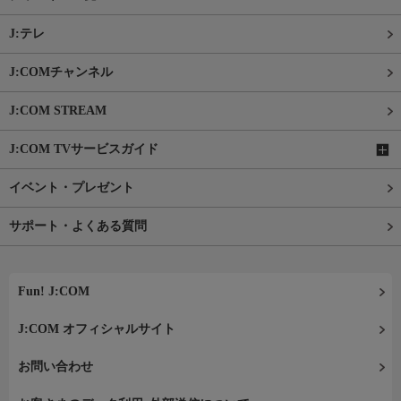
J:テレ
J:COMチャンネル
J:COM STREAM
J:COM TVサービスガイド
イベント・プレゼント
サポート・よくある質問
Fun! J:COM
J:COM オフィシャルサイト
お問い合わせ