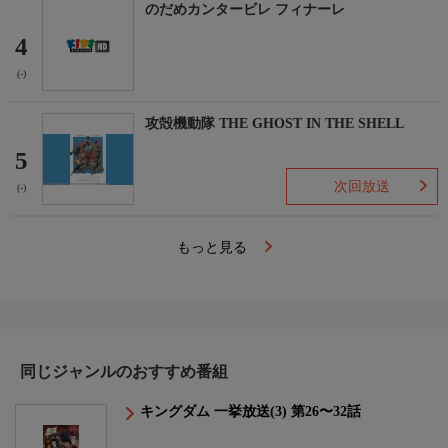
のだめカンタービレ フィナーレ
4
(-)
攻殻機動隊 THE GHOST IN THE SHELL
5
次回放送
(-)
もっと見る
同じジャンルのおすすめ番組
キングダム 一挙放送(3) 第26〜32話