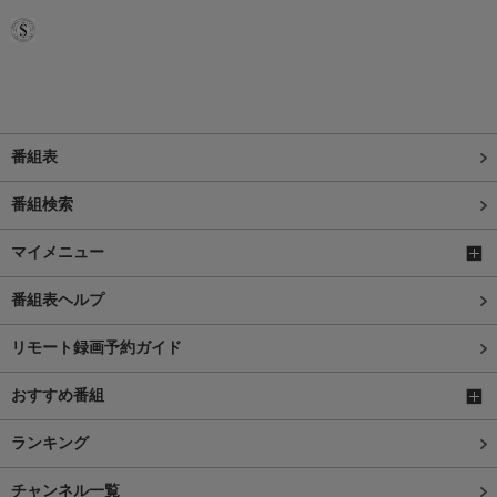
番組表
番組検索
マイメニュー
番組表ヘルプ
リモート録画予約ガイド
おすすめ番組
ランキング
チャンネル一覧