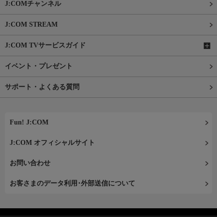
J:COMチャンネル
J:COM STREAM
J:COM TVサービスガイド
イベント・プレゼント
サポート・よくある質問
Fun! J:COM
J:COM オフィシャルサイト
お問い合わせ
お客さまのデータ利用･外部送信について