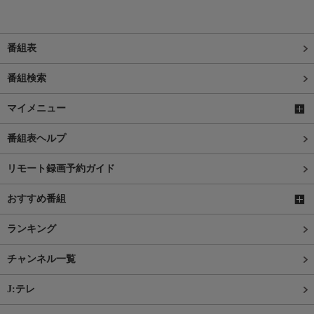
番組表
番組検索
マイメニュー
番組表ヘルプ
リモート録画予約ガイド
おすすめ番組
ランキング
チャンネル一覧
J:テレ