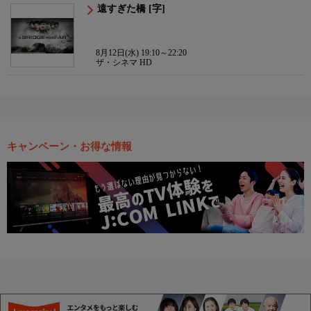
遠すぎた橋 [字]
8月12日(水) 19:10～22:20
ザ・シネマ HD
キャンペーン・お得な情報