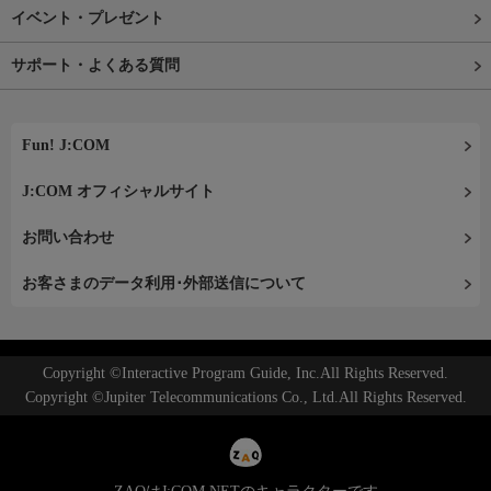
イベント・プレゼント
サポート・よくある質問
Fun! J:COM
J:COM オフィシャルサイト
お問い合わせ
お客さまのデータ利用･外部送信について
Copyright ©Interactive Program Guide, Inc.All Rights Reserved.
Copyright ©Jupiter Telecommunications Co., Ltd.All Rights Reserved.