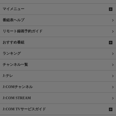
マイメニュー
番組表ヘルプ
リモート録画予約ガイド
おすすめ番組
ランキング
チャンネル一覧
J:テレ
J:COMチャンネル
J:COM STREAM
J:COM TVサービスガイド