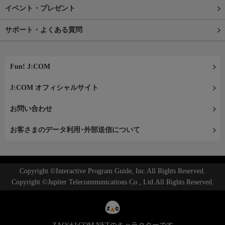
イベント・プレゼント
サポート・よくある質問
Fun! J:COM
J:COM オフィシャルサイト
お問い合わせ
お客さまのデータ利用･外部送信について
Copyright ©Interactive Program Guide, Inc.All Rights Reserved.
Copyright ©Jupiter Telecommunications Co., Ltd.All Rights Reserved.