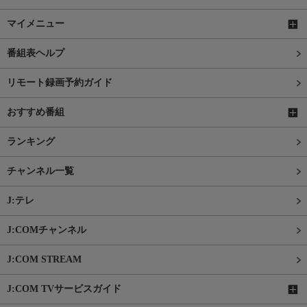
マイメニュー
番組表ヘルプ
リモート録画予約ガイド
おすすめ番組
ランキング
チャンネル一覧
J:テレ
J:COMチャンネル
J:COM STREAM
J:COM TVサービスガイド