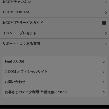
J:COMチャンネル
J:COM STREAM
J:COM TVサービスガイド
イベント・プレゼント
サポート・よくある質問
Fun! J:COM
J:COM オフィシャルサイト
お問い合わせ
お客さまのデータ利用･外部送信について