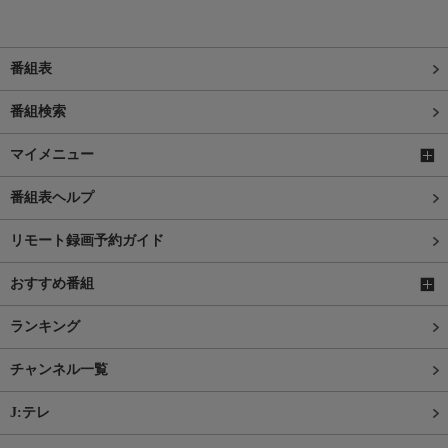
番組表
番組検索
マイメニュー
番組表ヘルプ
リモート録画予約ガイド
おすすめ番組
ランキング
チャンネル一覧
J:テレ