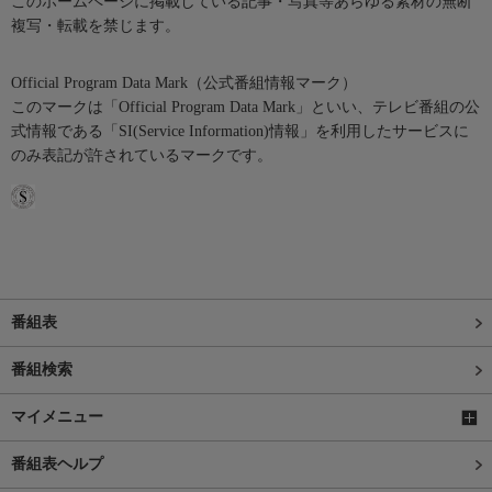
このホームページに掲載している記事・写真等あらゆる素材の無断
複写・転載を禁じます。
Official Program Data Mark（公式番組情報マーク）
このマークは「Official Program Data Mark」といい、テレビ番組の公
式情報である「SI(Service Information)情報」を利用したサービスに
のみ表記が許されているマークです。
番組表
番組検索
マイメニュー
番組表ヘルプ