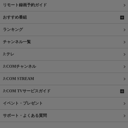
リモート録画予約ガイド
おすすめ番組
ランキング
チャンネル一覧
J:テレ
J:COMチャンネル
J:COM STREAM
J:COM TVサービスガイド
イベント・プレゼント
サポート・よくある質問