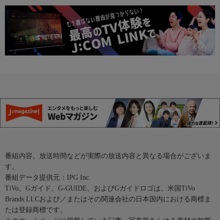
番組内容、放送時間などが実際の放送内容と異なる場合がございま
す。
番組データ提供元：IPG Inc.
TiVo、Gガイド、G-GUIDE、およびGガイドロゴは、米国TiVo
Brands LLCおよび／またはその関連会社の日本国内における商標ま
たは登録商標です。