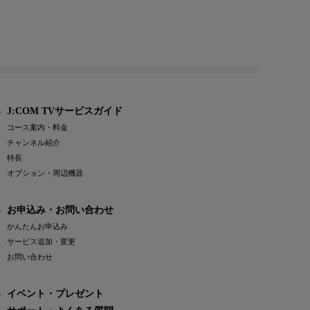
J:COM TVサービスガイド
コース案内・料金
チャンネル紹介
特長
オプション・周辺機器
お申込み・お問い合わせ
かんたんお申込み
サービス追加・変更
お問い合わせ
イベント・プレゼント