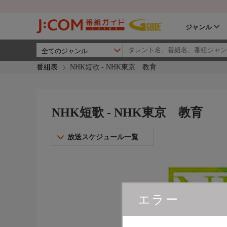
ジャンル
番組表
NHK短歌 - NHK東京 教育
NHK短歌 - NHK東京 教育
放送スケジュール一覧
エラー