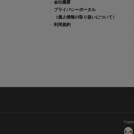
会社概要
プライバシーポータル
（個人情報の取り扱いについて）
利用規約
Copyr