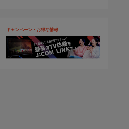
キャンペーン・お得な情報