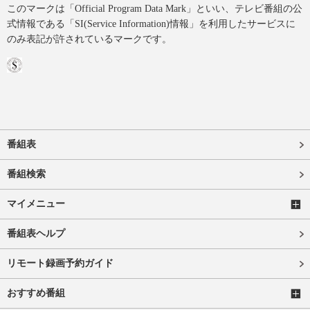
このマークは「Official Program Data Mark」といい、テレビ番組の公
式情報である「SI(Service Information)情報」を利用したサービスに
のみ表記が許されているマークです。
番組表
番組検索
マイメニュー
番組表ヘルプ
リモート録画予約ガイド
おすすめ番組