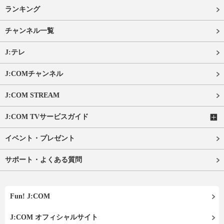
ランキング
チャンネル一覧
J:テレ
J:COMチャンネル
J:COM STREAM
J:COM TVサービスガイド
イベント・プレゼント
サポート・よくある質問
Fun! J:COM
J:COM オフィシャルサイト