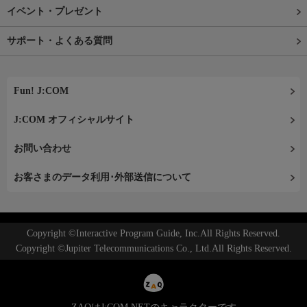
イベント・プレゼント
サポート・よくある質問
Fun! J:COM
J:COM オフィシャルサイト
お問い合わせ
お客さまのデータ利用･外部送信について
Copyright ©Interactive Program Guide, Inc.All Rights Reserved.
Copyright ©Jupiter Telecommunications Co., Ltd.All Rights Reserved.