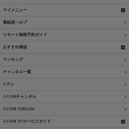
マイメニュー
番組表ヘルプ
リモート録画予約ガイド
おすすめ番組
ランキング
チャンネル一覧
J:テレ
J:COMチャンネル
J:COM STREAM
J:COM TVサービスガイド