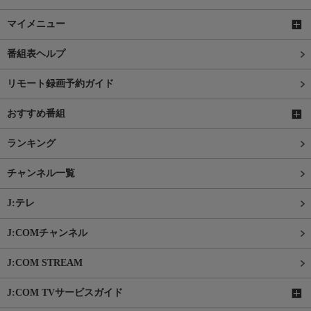
マイメニュー
番組表ヘルプ
リモート録画予約ガイド
おすすめ番組
ランキング
チャンネル一覧
J:テレ
J:COMチャンネル
J:COM STREAM
J:COM TVサービスガイド