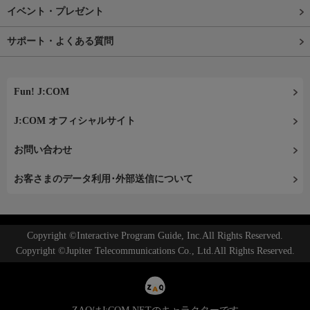
イベント・プレゼント
サポート・よくある質問
Fun! J:COM
J:COM オフィシャルサイト
お問い合わせ
お客さまのデータ利用･外部送信について
Copyright ©Interactive Program Guide, Inc.All Rights Reserved.
Copyright ©Jupiter Telecommunications Co., Ltd.All Rights Reserved.