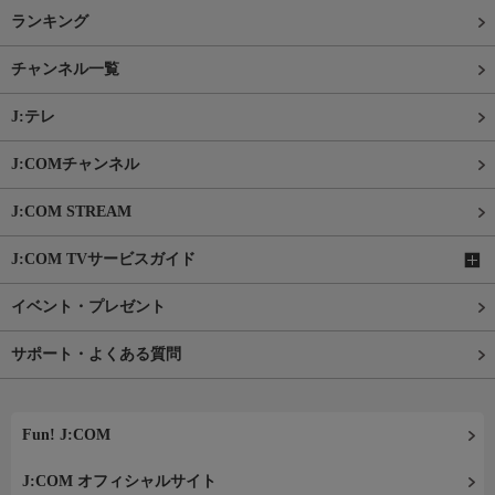
ランキング
チャンネル一覧
J:テレ
J:COMチャンネル
J:COM STREAM
J:COM TVサービスガイド
イベント・プレゼント
サポート・よくある質問
Fun! J:COM
J:COM オフィシャルサイト