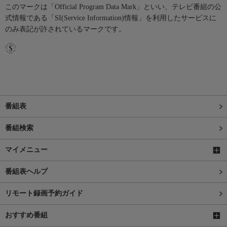
このマークは「Official Program Data Mark」といい、テレビ番組の公
式情報である「SI(Service Information)情報」を利用したサービスに
のみ表記が許されているマークです。
番組表
番組検索
マイメニュー
番組表ヘルプ
リモート録画予約ガイド
おすすめ番組