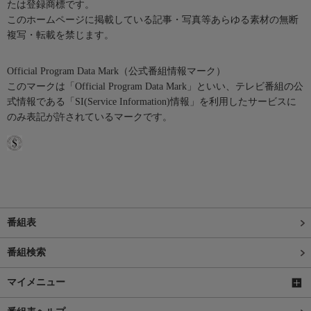
たは登録商標です。
このホームページに掲載している記事・写真等あらゆる素材の無断
複写・転載を禁じます。
Official Program Data Mark（公式番組情報マーク）
このマークは「Official Program Data Mark」といい、テレビ番組の公
式情報である「SI(Service Information)情報」を利用したサービスに
のみ表記が許されているマークです。
番組表
番組検索
マイメニュー