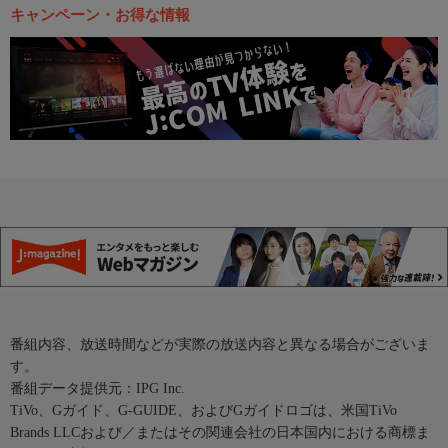
キャンペーン・お得な情報
番組内容、放送時間などが実際の放送内容と異なる場合がございま
す。
番組データ提供元：IPG Inc.
TiVo、Gガイド、G-GUIDE、およびGガイドロゴは、米国TiVo
Brands LLCおよび／またはその関連会社の日本国内における商標ま