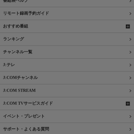
番組表ヘルプ
リモート録画予約ガイド
おすすめ番組
ランキング
チャンネル一覧
J:テレ
J:COMチャンネル
J:COM STREAM
J:COM TVサービスガイド
イベント・プレゼント
サポート・よくある質問