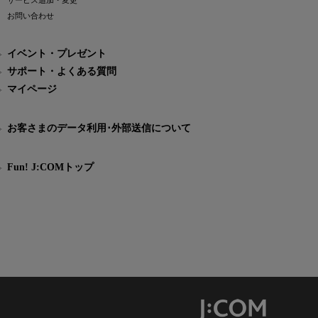
サービス追加・変更
お問い合わせ
イベント・プレゼント
サポート・よくある質問
マイページ
お客さまのデータ利用･外部送信について
Fun! J:COMトップ