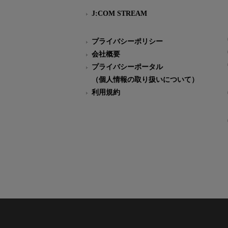
J:COM STREAM
プライバシーポリシー
会社概要
プライバシーポータル
（個人情報の取り扱いについて）
利用規約