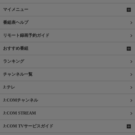
マイメニュー
番組表ヘルプ
リモート録画予約ガイド
おすすめ番組
ランキング
チャンネル一覧
J:テレ
J:COMチャンネル
J:COM STREAM
J:COM TVサービスガイド