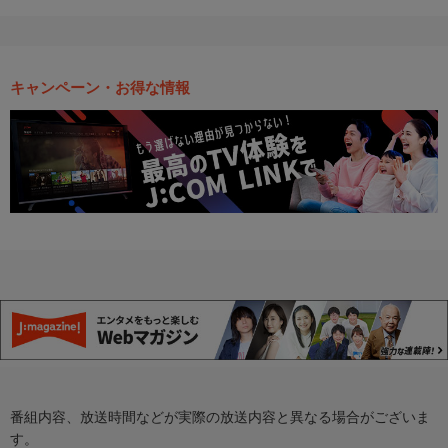
キャンペーン・お得な情報
番組内容、放送時間などが実際の放送内容と異なる場合がございま
す。