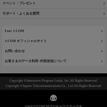
イベント・プレゼント
サポート・よくある質問
Fun! J:COM
J:COM オフィシャルサイト
お問い合わせ
お客さまのデータ利用･外部送信について
Copyright ©Interactive Program Guide, Inc.All Rights Reserved.
Copyright ©Jupiter Telecommunications Co., Ltd.All Rights Reserved.
ZAQはJ:COM NETのキャラクターです