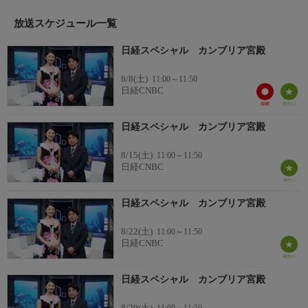
放送スケジュール一覧
日経スペシャル カンブリア宮殿
8/8(土)
11:00～11:50
日経CNBC
日経スペシャル カンブリア宮殿
8/15(土)
11:00～11:50
日経CNBC
日経スペシャル カンブリア宮殿
8/22(土)
11:00～11:50
日経CNBC
日経スペシャル カンブリア宮殿
8/29(土)