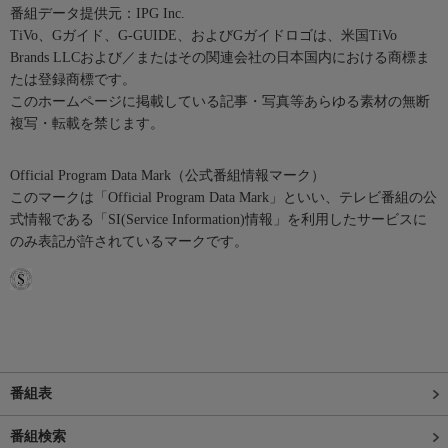
番組データ提供元：IPG Inc.
TiVo、Gガイド、G-GUIDE、およびGガイドロゴは、米国TiVo
Brands LLCおよび／またはその関連会社の日本国内における商標ま
たは登録商標です。
このホームページに掲載している記事・写真等あらゆる素材の無断
複写・転載を禁じます。
Official Program Data Mark（公式番組情報マーク）
このマークは「Official Program Data Mark」といい、テレビ番組の公
式情報である「SI(Service Information)情報」を利用したサービスに
のみ表記が許されているマークです。
番組表
番組検索