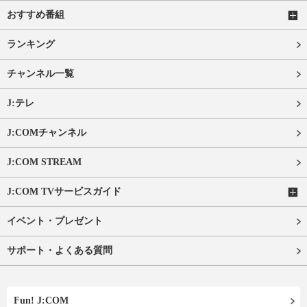
おすすめ番組
ランキング
チャンネル一覧
J:テレ
J:COMチャンネル
J:COM STREAM
J:COM TVサービスガイド
イベント・プレゼント
サポート・よくある質問
Fun! J:COM