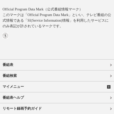
Official Program Data Mark（公式番組情報マーク）
このマークは「Official Program Data Mark」といい、テレビ番組の公
式情報である「SI(Service Information)情報」を利用したサービスに
のみ表記が許されているマークです。
番組表
番組検索
マイメニュー
番組表ヘルプ
リモート録画予約ガイド