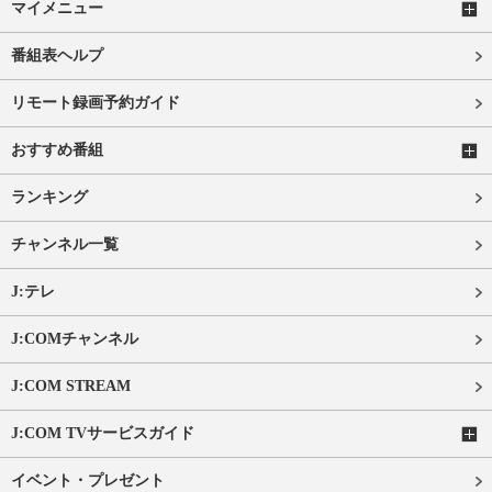
マイメニュー
番組表ヘルプ
リモート録画予約ガイド
おすすめ番組
ランキング
チャンネル一覧
J:テレ
J:COMチャンネル
J:COM STREAM
J:COM TVサービスガイド
イベント・プレゼント