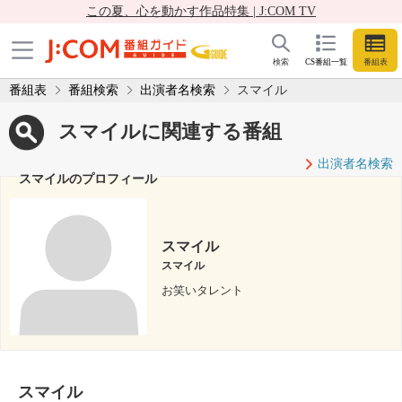
この夏、心を動かす作品特集 | J:COM TV
検索
CS番組一覧
番組表
番組表
番組検索
出演者名検索
スマイル
スマイルに関連する番組
出演者名検索
スマイルのプロフィール
スマイル
スマイル
お笑いタレント
スマイル