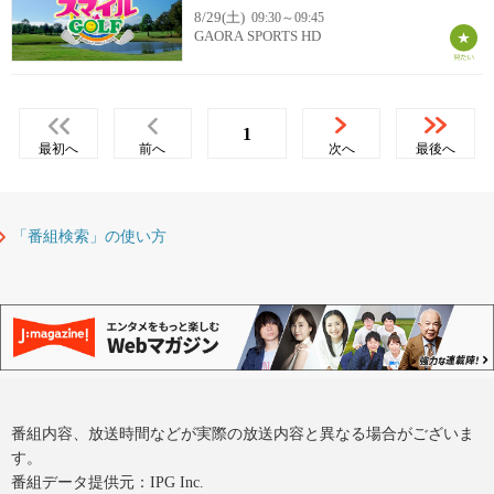
8/29(土)
09:30～09:45
GAORA SPORTS HD
1
最初へ
前へ
次へ
最後へ
「番組検索」の使い方
番組内容、放送時間などが実際の放送内容と異なる場合がございま
す。
番組データ提供元：IPG Inc.