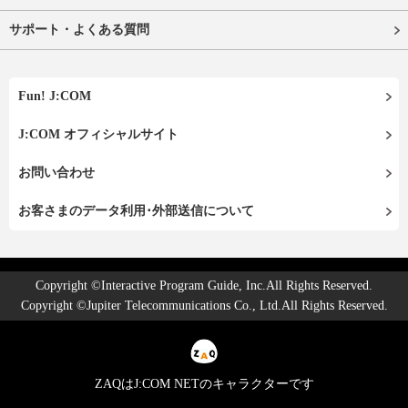
サポート・よくある質問
Fun! J:COM
J:COM オフィシャルサイト
お問い合わせ
お客さまのデータ利用･外部送信について
Copyright ©Interactive Program Guide, Inc.All Rights Reserved.
Copyright ©Jupiter Telecommunications Co., Ltd.All Rights Reserved.
ZAQはJ:COM NETのキャラクターです