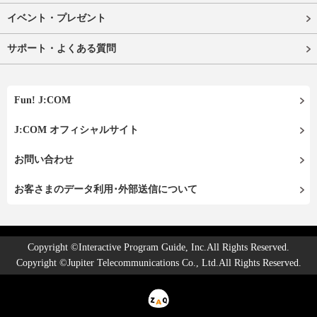
イベント・プレゼント
サポート・よくある質問
Fun! J:COM
J:COM オフィシャルサイト
お問い合わせ
お客さまのデータ利用･外部送信について
Copyright ©Interactive Program Guide, Inc.All Rights Reserved.
Copyright ©Jupiter Telecommunications Co., Ltd.All Rights Reserved.