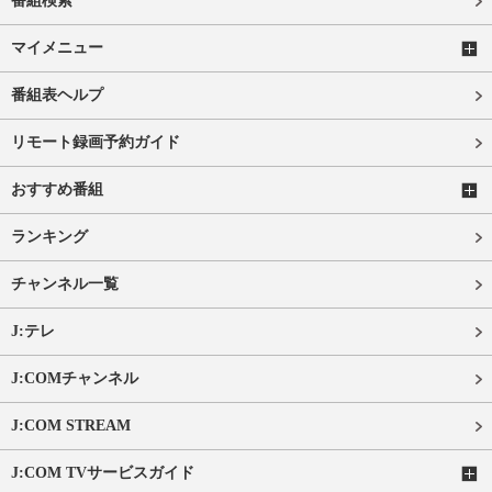
番組検索
マイメニュー
番組表ヘルプ
リモート録画予約ガイド
おすすめ番組
ランキング
チャンネル一覧
J:テレ
J:COMチャンネル
J:COM STREAM
J:COM TVサービスガイド