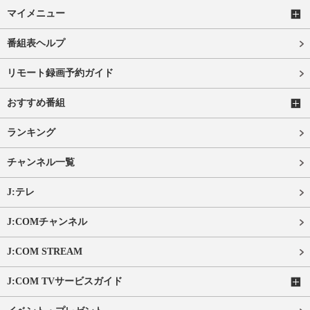
マイメニュー
番組表ヘルプ
リモート録画予約ガイド
おすすめ番組
ランキング
チャンネル一覧
J:テレ
J:COMチャンネル
J:COM STREAM
J:COM TVサービスガイド