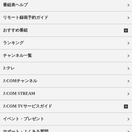
番組表ヘルプ
リモート録画予約ガイド
おすすめ番組
ランキング
チャンネル一覧
J:テレ
J:COMチャンネル
J:COM STREAM
J:COM TVサービスガイド
イベント・プレゼント
サポート・よくある質問