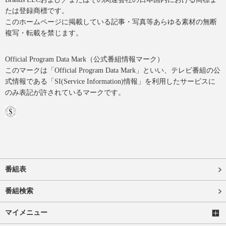
たは登録商標です。
このホームページに掲載している記事・写真等あらゆる素材の無断
複写・転載を禁じます。
Official Program Data Mark（公式番組情報マーク）
このマークは「Official Program Data Mark」といい、テレビ番組の公
式情報である「SI(Service Information)情報」を利用したサービスに
のみ表記が許されているマークです。
番組表
番組検索
マイメニュー