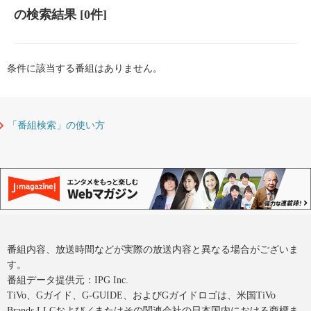
の検索結果
[0件]
条件に該当する番組はありません。
「番組検索」の使い方
番組内容、放送時間などが実際の放送内容と異なる場合がございま
す。
番組データ提供元：IPG Inc.
TiVo、Gガイド、G-GUIDE、およびGガイドロゴは、米国TiVo
Brands LLCおよび／またはその関連会社の日本国内における商標ま