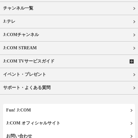
チャンネル一覧
J:テレ
J:COMチャンネル
J:COM STREAM
J:COM TVサービスガイド
イベント・プレゼント
サポート・よくある質問
Fun! J:COM
J:COM オフィシャルサイト
お問い合わせ