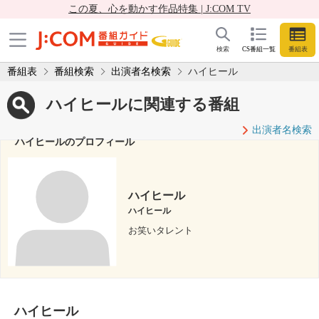
この夏、心を動かす作品特集 | J:COM TV
検索
CS番組一覧
番組表
番組表
番組検索
出演者名検索
ハイヒール
ハイヒールに関連する番組
出演者名検索
ハイヒールのプロフィール
ハイヒール
ハイヒール
お笑いタレント
ハイヒール