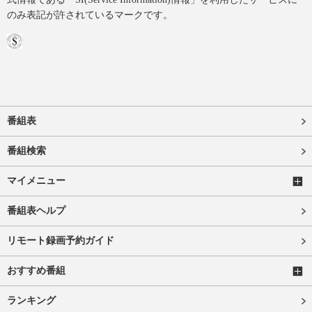
のみ表記が許されているマークです。
番組表
番組検索
マイメニュー
番組表ヘルプ
リモート録画予約ガイド
おすすめ番組
ランキング