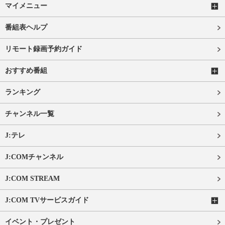
マイメニュー
番組表ヘルプ
リモート録画予約ガイド
おすすめ番組
ランキング
チャンネル一覧
J:テレ
J:COMチャンネル
J:COM STREAM
J:COM TVサービスガイド
イベント・プレゼント