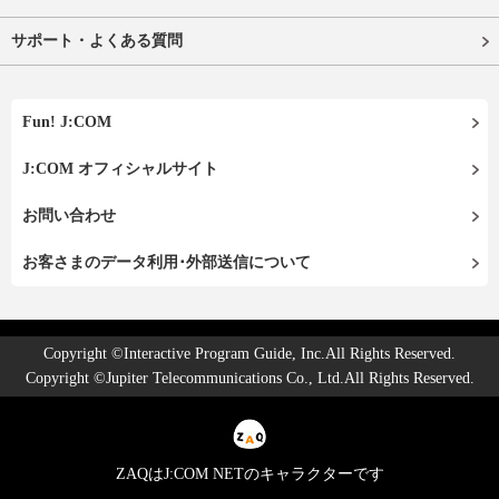
サポート・よくある質問
Fun! J:COM
J:COM オフィシャルサイト
お問い合わせ
お客さまのデータ利用･外部送信について
Copyright ©Interactive Program Guide, Inc.All Rights Reserved.
Copyright ©Jupiter Telecommunications Co., Ltd.All Rights Reserved.
ZAQはJ:COM NETのキャラクターです