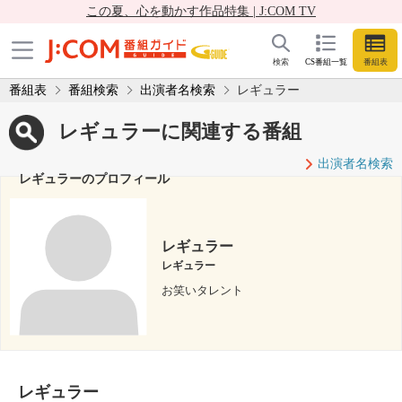
この夏、心を動かす作品特集 | J:COM TV
検索
CS番組一覧
番組表
番組表
番組検索
出演者名検索
レギュラー
レギュラーに関連する番組
出演者名検索
レギュラーのプロフィール
レギュラー
レギュラー
お笑いタレント
レギュラー