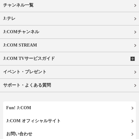
チャンネル一覧
J:テレ
J:COMチャンネル
J:COM STREAM
J:COM TVサービスガイド
イベント・プレゼント
サポート・よくある質問
Fun! J:COM
J:COM オフィシャルサイト
お問い合わせ