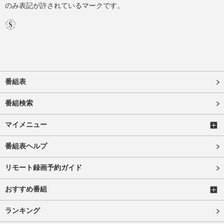
のみ表記が許されているマークです。
番組表
番組検索
マイメニュー
番組表ヘルプ
リモート録画予約ガイド
おすすめ番組
ランキング