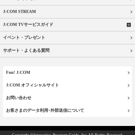
J:COM STREAM
J:COM TVサービスガイド
イベント・プレゼント
サポート・よくある質問
Fun! J:COM
J:COM オフィシャルサイト
お問い合わせ
お客さまのデータ利用･外部送信について