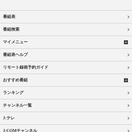
番組表
番組検索
マイメニュー
番組表ヘルプ
リモート録画予約ガイド
おすすめ番組
ランキング
チャンネル一覧
J:テレ
J:COMチャンネル