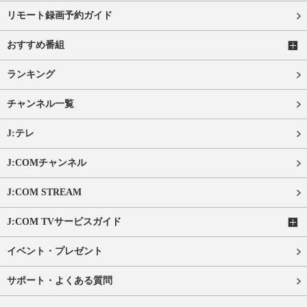
リモート録画予約ガイド
おすすめ番組
ランキング
チャンネル一覧
J:テレ
J:COMチャンネル
J:COM STREAM
J:COM TVサービスガイド
イベント・プレゼント
サポート・よくある質問