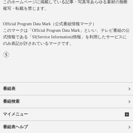
このホームページに掲載している記事・写真等あらゆる素材の無断
複写・転載を禁じます。
Official Program Data Mark（公式番組情報マーク）
このマークは「Official Program Data Mark」といい、テレビ番組の公
式情報である「SI(Service Information)情報」を利用したサービスに
のみ表記が許されているマークです。
番組表
番組検索
マイメニュー
番組表ヘルプ