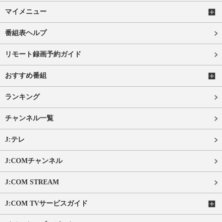
マイメニュー
番組表ヘルプ
リモート録画予約ガイド
おすすめ番組
ランキング
チャンネル一覧
J:テレ
J:COMチャンネル
J:COM STREAM
J:COM TVサービスガイド