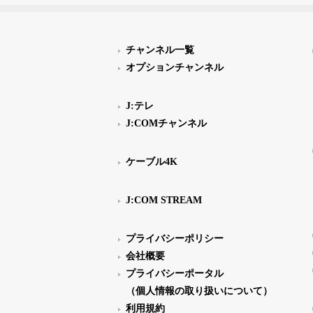
チャンネル一覧
オプションチャンネル
J:テレ
J:COMチャンネル
ケーブル4K
J:COM STREAM
プライバシーポリシー
会社概要
プライバシーポータル
（個人情報の取り扱いについて）
利用規約