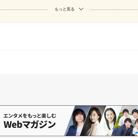
もっと見る