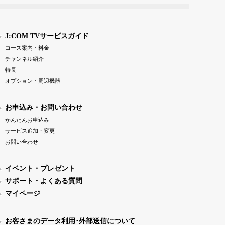
J:COM TVサービスガイド
コース案内・料金
チャンネル紹介
特長
オプション・周辺機器
お申込み・お問い合わせ
かんたんお申込み
サービス追加・変更
お問い合わせ
イベント・プレゼント
サポート・よくある質問
マイページ
お客さまのデータ利用･外部送信について