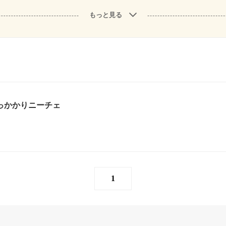
もっと見る
っかかりニーチェ
1