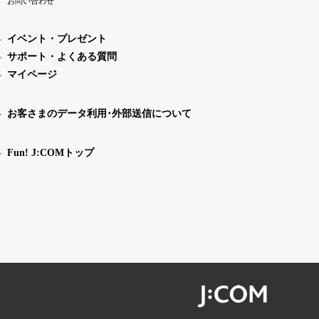
お問い合わせ
イベント・プレゼント
サポート・よくある質問
マイページ
お客さまのデータ利用･外部送信について
Fun! J:COMトップ