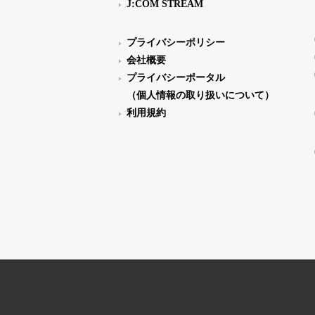
J:COM STREAM
プライバシーポリシー
会社概要
プライバシーポータル
（個人情報の取り扱いについて）
利用規約