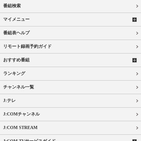
番組検索
マイメニュー
番組表ヘルプ
リモート録画予約ガイド
おすすめ番組
ランキング
チャンネル一覧
J:テレ
J:COMチャンネル
J:COM STREAM