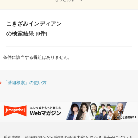
こきざみインディアン
の検索結果
[0件]
条件に該当する番組はありません。
「番組検索」の使い方
番組内容、放送時間などが実際の放送内容と異なる場合がございま