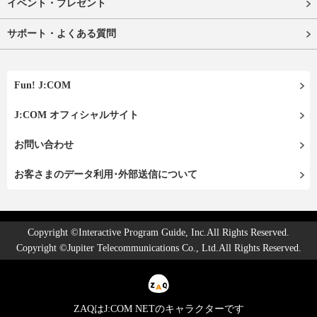
イベント・プレゼント
サポート・よくある質問
Fun! J:COM
J:COM オフィシャルサイト
お問い合わせ
お客さまのデータ利用･外部送信について
Copyright ©Interactive Program Guide, Inc.All Rights Reserved.
Copyright ©Jupiter Telecommunications Co., Ltd.All Rights Reserved.
ZAQはJ:COM NETのキャラクターです