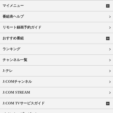
マイメニュー
番組表ヘルプ
リモート録画予約ガイド
おすすめ番組
ランキング
チャンネル一覧
J:テレ
J:COMチャンネル
J:COM STREAM
J:COM TVサービスガイド