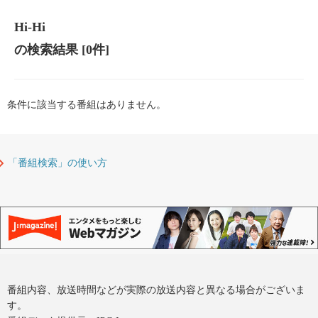
Hi-Hi
の検索結果
[0件]
条件に該当する番組はありません。
「番組検索」の使い方
番組内容、放送時間などが実際の放送内容と異なる場合がございま
す。