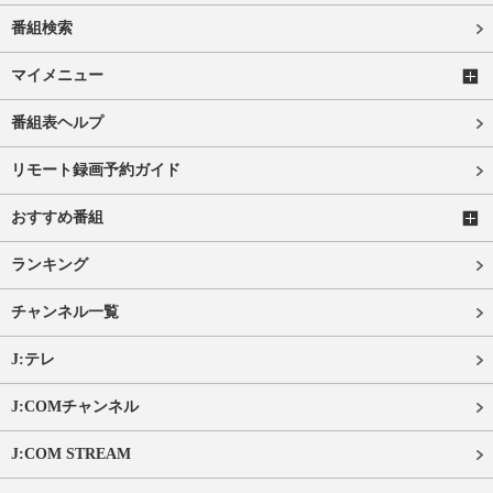
番組検索
マイメニュー
番組表ヘルプ
リモート録画予約ガイド
おすすめ番組
ランキング
チャンネル一覧
J:テレ
J:COMチャンネル
J:COM STREAM