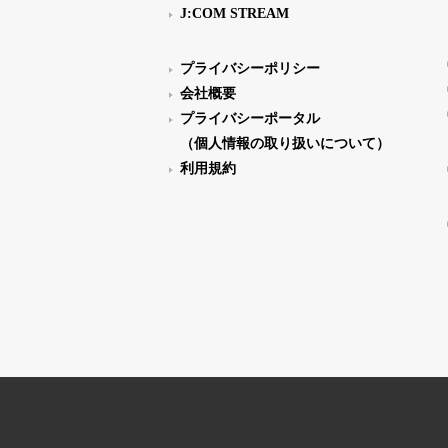
J:COM STREAM
プライバシーポリシー
会社概要
プライバシーポータル
（個人情報の取り扱いについて）
利用規約