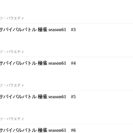
ツ・バラエティ
イバルバトル 極雀 season61 #3
ツ・バラエティ
イバルバトル 極雀 season61 #4
ツ・バラエティ
イバルバトル 極雀 season61 #5
ツ・バラエティ
イバルバトル 極雀 season61 #6