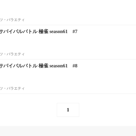
ツ・バラエティ
イバルバトル 極雀 season61 #7
ツ・バラエティ
イバルバトル 極雀 season61 #8
ツ・バラエティ
1