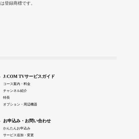
または登録商標です。
J:COM TVサービスガイド
コース案内・料金
チャンネル紹介
特長
オプション・周辺機器
お申込み・お問い合わせ
かんたんお申込み
サービス追加・変更