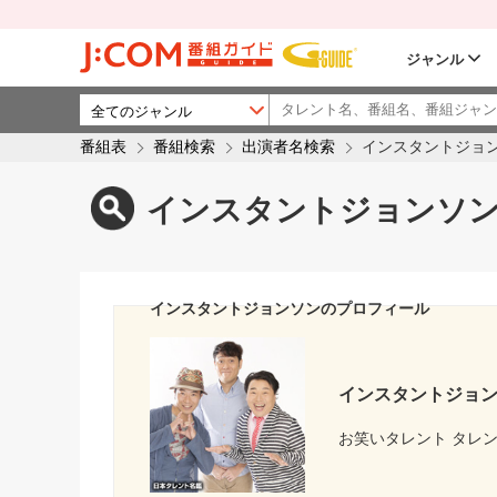
ジャンル
番組表
番組検索
出演者名検索
インスタントジョ
インスタントジョンソ
インスタントジョンソンのプロフィール
インスタントジョ
お笑いタレント タレン