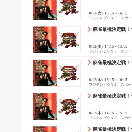
8/11(火)
15:15～16:15
フジテレビＯＮＥ スポー
麻雀最極決定戦！サバ
8/12(水)
14:15～15:15
フジテレビＯＮＥ スポー
麻雀最極決定戦！サバ
8/12(水)
15:15～16:15
フジテレビＯＮＥ スポー
麻雀最極決定戦！サバ
8/13(木)
14:15～15:15
フジテレビＯＮＥ スポー
麻雀最極決定戦！サバ