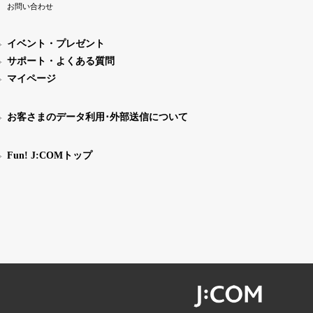
お問い合わせ
イベント・プレゼント
サポート・よくある質問
マイページ
お客さまのデータ利用･外部送信について
Fun! J:COMトップ