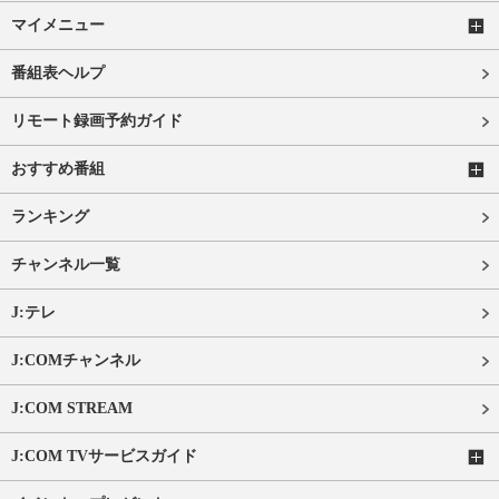
マイメニュー
番組表ヘルプ
リモート録画予約ガイド
おすすめ番組
ランキング
チャンネル一覧
J:テレ
J:COMチャンネル
J:COM STREAM
J:COM TVサービスガイド