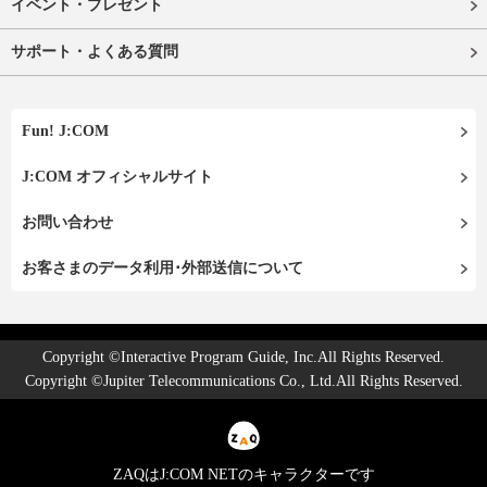
イベント・プレゼント
サポート・よくある質問
Fun! J:COM
J:COM オフィシャルサイト
お問い合わせ
お客さまのデータ利用･外部送信について
Copyright ©Interactive Program Guide, Inc.All Rights Reserved.
Copyright ©Jupiter Telecommunications Co., Ltd.All Rights Reserved.
ZAQはJ:COM NETのキャラクターです