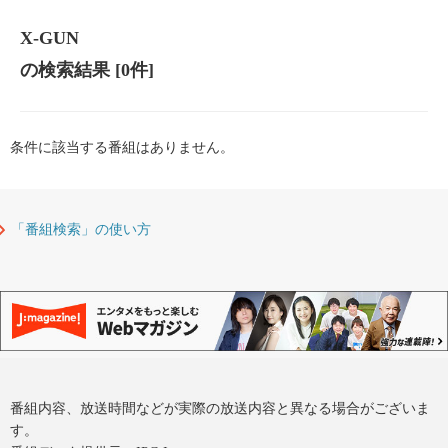
X-GUN
の検索結果
[0件]
条件に該当する番組はありません。
「番組検索」の使い方
番組内容、放送時間などが実際の放送内容と異なる場合がございま
す。