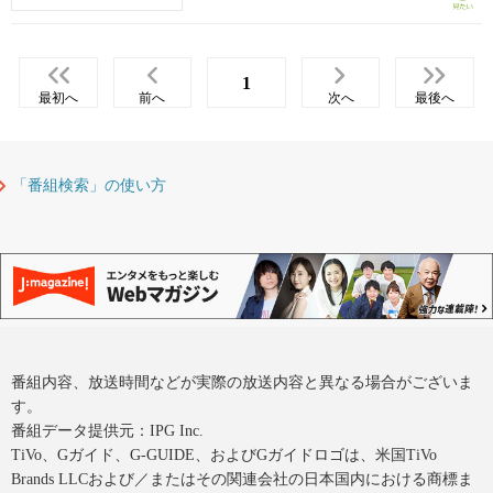
1
最初へ
前へ
次へ
最後へ
「番組検索」の使い方
番組内容、放送時間などが実際の放送内容と異なる場合がございま
す。
番組データ提供元：IPG Inc.
TiVo、Gガイド、G-GUIDE、およびGガイドロゴは、米国TiVo
Brands LLCおよび／またはその関連会社の日本国内における商標ま