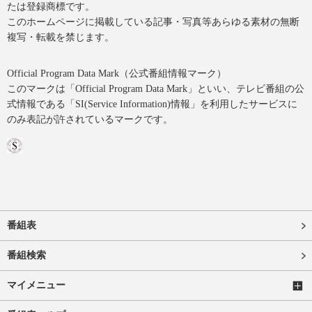
たは登録商標です。
このホームページに掲載している記事・写真等あらゆる素材の無断
複写・転載を禁じます。
Official Program Data Mark（公式番組情報マーク）
このマークは「Official Program Data Mark」といい、テレビ番組の公
式情報である「SI(Service Information)情報」を利用したサービスに
のみ表記が許されているマークです。
番組表
番組検索
マイメニュー