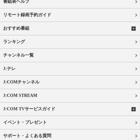
番組表ヘルプ
リモート録画予約ガイド
おすすめ番組
ランキング
チャンネル一覧
J:テレ
J:COMチャンネル
J:COM STREAM
J:COM TVサービスガイド
イベント・プレゼント
サポート・よくある質問