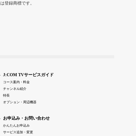
または登録商標です。
J:COM TVサービスガイド
コース案内・料金
チャンネル紹介
特長
オプション・周辺機器
お申込み・お問い合わせ
かんたんお申込み
サービス追加・変更