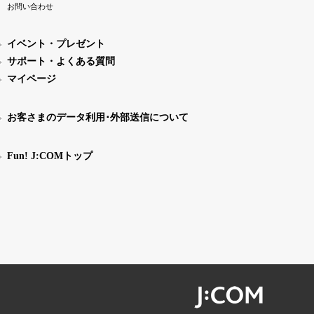
お問い合わせ
イベント・プレゼント
サポート・よくある質問
マイページ
お客さまのデータ利用･外部送信について
Fun! J:COMトップ