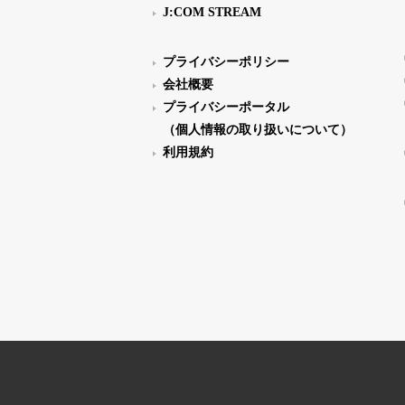
J:COM STREAM
プライバシーポリシー
会社概要
プライバシーポータル
（個人情報の取り扱いについて）
利用規約