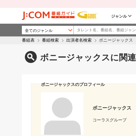
ジャンル
番組表
番組検索
出演者名検索
ボニージャックス
ボニージャックスに関連
ボニージャックスのプロフィール
ボニージャックス
コーラスグループ