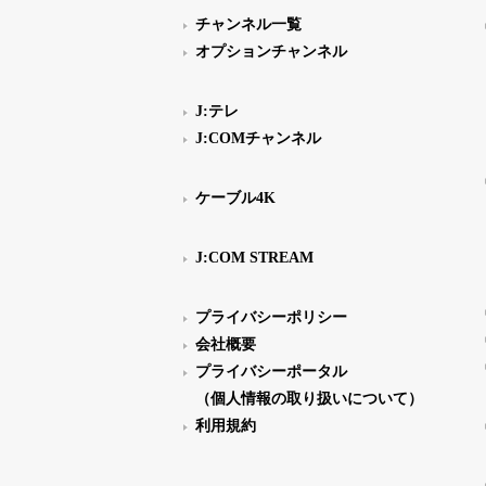
チャンネル一覧
オプションチャンネル
J:テレ
J:COMチャンネル
ケーブル4K
J:COM STREAM
プライバシーポリシー
会社概要
プライバシーポータル
（個人情報の取り扱いについて）
利用規約