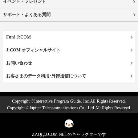
イベント・プレゼント
サポート・よくある質問
Fun! J:COM
J:COM オフィシャルサイト
お問い合わせ
お客さまのデータ利用･外部送信について
Copyright ©Interactive Program Guide, Inc.All Rights Reserved.
Copyright ©Jupiter Telecommunications Co., Ltd.All Rights Reserved.
ZAQはJ:COM NETのキャラクターです