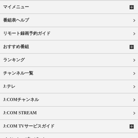
マイメニュー
番組表ヘルプ
リモート録画予約ガイド
おすすめ番組
ランキング
チャンネル一覧
J:テレ
J:COMチャンネル
J:COM STREAM
J:COM TVサービスガイド