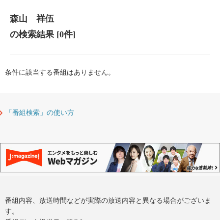
森山 祥伍
の検索結果
[0件]
条件に該当する番組はありません。
「番組検索」の使い方
番組内容、放送時間などが実際の放送内容と異なる場合がございま
す。