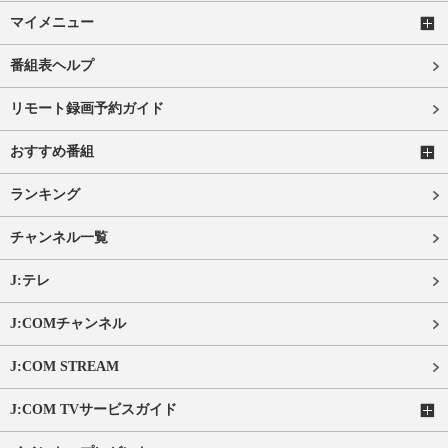
マイメニュー
番組表ヘルプ
リモート録画予約ガイド
おすすめ番組
ランキング
チャンネル一覧
J:テレ
J:COMチャンネル
J:COM STREAM
J:COM TVサービスガイド