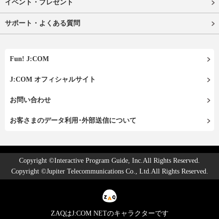
イベント・プレゼント
サポート・よくある質問
Fun! J:COM
J:COM オフィシャルサイト
お問い合わせ
お客さまのデータ利用･外部送信について
Copyright ©Interactive Program Guide, Inc.All Rights Reserved.
Copyright ©Jupiter Telecommunications Co., Ltd.All Rights Reserved.
ZAQはJ:COM NETのキャラクターです