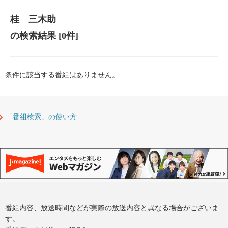
桂 三木助
の検索結果
[0件]
条件に該当する番組はありません。
「番組検索」の使い方
番組内容、放送時間などが実際の放送内容と異なる場合がございま
す。