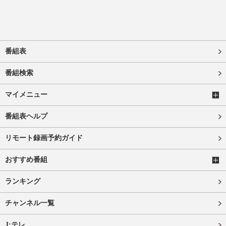
番組表
番組検索
マイメニュー
番組表ヘルプ
リモート録画予約ガイド
おすすめ番組
ランキング
チャンネル一覧
J:テレ