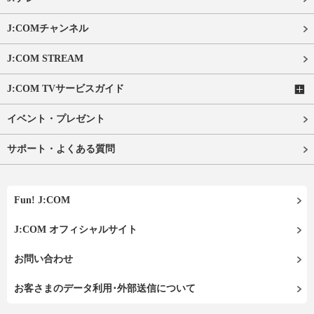
J:COMチャンネル
J:COM STREAM
J:COM TVサービスガイド
イベント・プレゼント
サポート・よくある質問
Fun! J:COM
J:COM オフィシャルサイト
お問い合わせ
お客さまのデータ利用･外部送信について