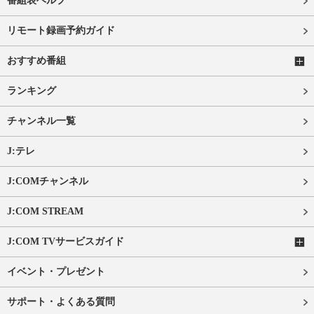
番組表ヘルプ
リモート録画予約ガイド
おすすめ番組
ランキング
チャンネル一覧
J:テレ
J:COMチャンネル
J:COM STREAM
J:COM TVサービスガイド
イベント・プレゼント
サポート・よくある質問