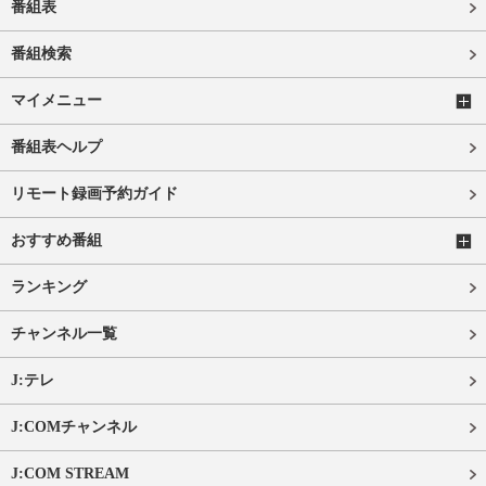
番組表
番組検索
マイメニュー
番組表ヘルプ
リモート録画予約ガイド
おすすめ番組
ランキング
チャンネル一覧
J:テレ
J:COMチャンネル
J:COM STREAM