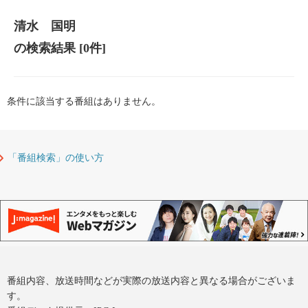
清水 国明
の検索結果
[0件]
条件に該当する番組はありません。
「番組検索」の使い方
番組内容、放送時間などが実際の放送内容と異なる場合がございま
す。