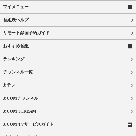
マイメニュー
番組表ヘルプ
リモート録画予約ガイド
おすすめ番組
ランキング
チャンネル一覧
J:テレ
J:COMチャンネル
J:COM STREAM
J:COM TVサービスガイド