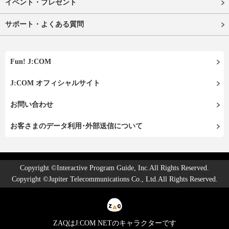
イベント・プレゼント
サポート・よくある質問
Fun! J:COM
J:COM オフィシャルサイト
お問い合わせ
お客さまのデータ利用･外部送信について
Copyright ©Interactive Program Guide, Inc.All Rights Reserved.
Copyright ©Jupiter Telecommunications Co., Ltd.All Rights Reserved.
ZAQはJ:COM NETのキャラクターです