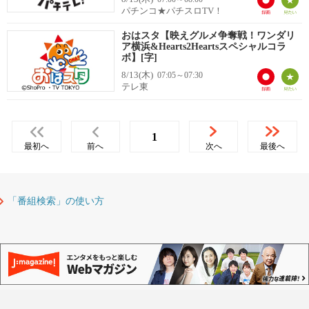
パチンコ★パチスロTV！
おはスタ【映えグルメ争奪戦！ワンダリ
ア横浜&Hearts2Heartsスペシャルコラ
ボ】[字]
8/13(木)
07:05～07:30
テレ東
1
最初へ
前へ
次へ
最後へ
「番組検索」の使い方