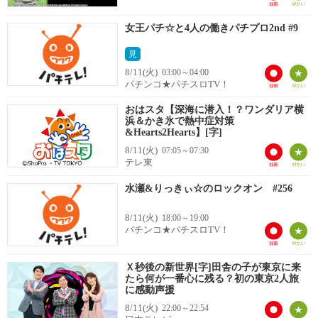
女王パチ☆と4人の働きパチプロ2nd #9
見
8/11(火)
03:00～04:00
パチンコ★パチスロTV！
おはスタ【深海に潜入！？ワンダリア横
浜＆かき氷で熱中症対策
&Hearts2Hearts】[字]
8/11(火)
07:05～07:30
テレ東
水瀬&りっきぃ☆のロックオン #256
8/11(火)
18:00～19:00
パチンコ★パチスロTV！
Ｘ秒後の新世界[字]田舎の子が東京に来
たら何が一番心に残る？初の東京2人旅
に感動声援
8/11(火)
22:00～22:54