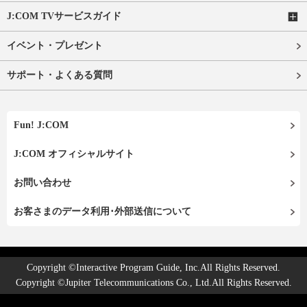
J:COM TVサービスガイド
イベント・プレゼント
サポート・よくある質問
Fun! J:COM
J:COM オフィシャルサイト
お問い合わせ
お客さまのデータ利用･外部送信について
Copyright ©Interactive Program Guide, Inc.All Rights Reserved.
Copyright ©Jupiter Telecommunications Co., Ltd.All Rights Reserved.