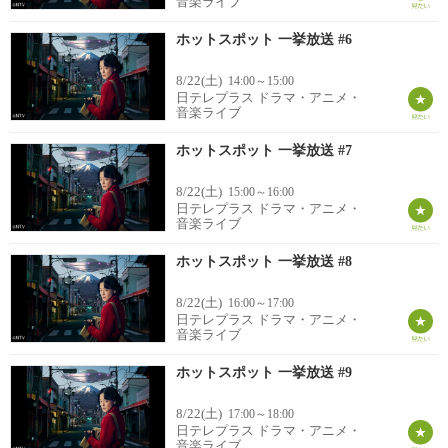
音楽ライブ
ホットスポット 一挙放送 #6
8/22(土)
14:00～15:00
日テレプラス ドラマ・アニメ・
音楽ライブ
ホットスポット 一挙放送 #7
8/22(土)
15:00～16:00
日テレプラス ドラマ・アニメ・
音楽ライブ
ホットスポット 一挙放送 #8
8/22(土)
16:00～17:00
日テレプラス ドラマ・アニメ・
音楽ライブ
ホットスポット 一挙放送 #9
8/22(土)
17:00～18:00
日テレプラス ドラマ・アニメ・
音楽ライブ