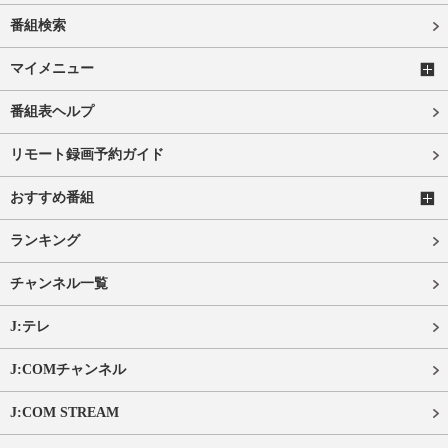
番組検索
マイメニュー
番組表ヘルプ
リモート録画予約ガイド
おすすめ番組
ランキング
チャンネル一覧
J:テレ
J:COMチャンネル
J:COM STREAM