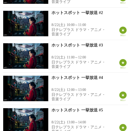
音楽ライブ
ホットスポット 一挙放送 #2
8/22(土)
10:00～11:00
日テレプラス ドラマ・アニメ・
音楽ライブ
ホットスポット 一挙放送 #3
8/22(土)
11:00～12:00
日テレプラス ドラマ・アニメ・
音楽ライブ
ホットスポット 一挙放送 #4
8/22(土)
12:00～13:00
日テレプラス ドラマ・アニメ・
音楽ライブ
ホットスポット 一挙放送 #5
8/22(土)
13:00～14:00
日テレプラス ドラマ・アニメ・