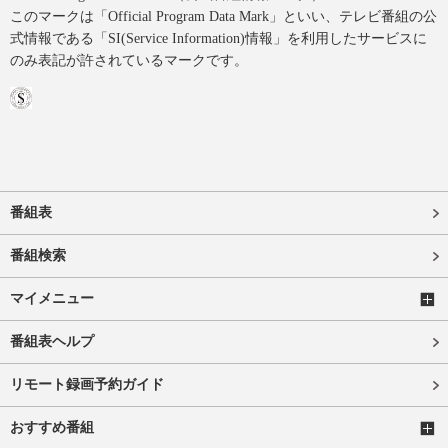
このマークは「Official Program Data Mark」といい、テレビ番組の公
式情報である「SI(Service Information)情報」を利用したサービスに
のみ表記が許されているマークです。
番組表
番組検索
マイメニュー
番組表ヘルプ
リモート録画予約ガイド
おすすめ番組