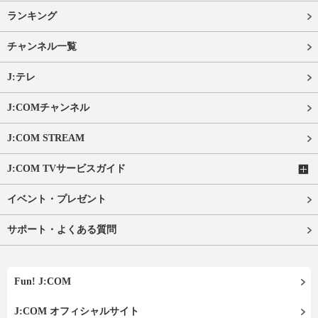
ランキング
チャンネル一覧
J:テレ
J:COMチャンネル
J:COM STREAM
J:COM TVサービスガイド
イベント・プレゼント
サポート・よくある質問
Fun! J:COM
J:COM オフィシャルサイト