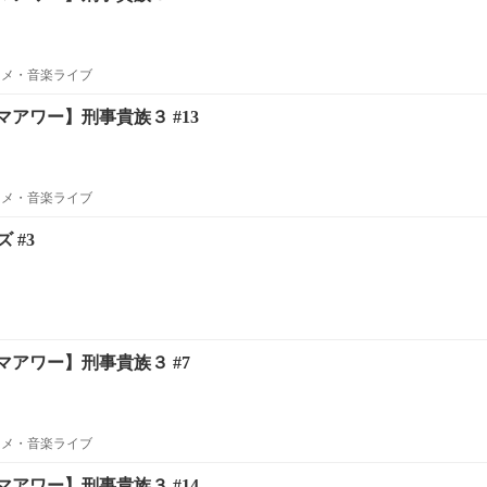
ニメ・音楽ライブ
アワー】刑事貴族３ #13
ニメ・音楽ライブ
 #3
アワー】刑事貴族３ #7
ニメ・音楽ライブ
アワー】刑事貴族３ #14