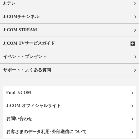
J:テレ
J:COMチャンネル
J:COM STREAM
J:COM TVサービスガイド
イベント・プレゼント
サポート・よくある質問
Fun! J:COM
J:COM オフィシャルサイト
お問い合わせ
お客さまのデータ利用･外部送信について