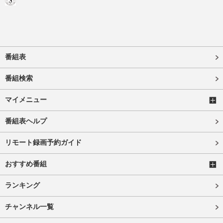
番組表
番組検索
マイメニュー
番組表ヘルプ
リモート録画予約ガイド
おすすめ番組
ランキング
チャンネル一覧