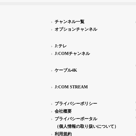
チャンネル一覧
オプションチャンネル
J:テレ
J:COMチャンネル
ケーブル4K
J:COM STREAM
プライバシーポリシー
会社概要
プライバシーポータル
（個人情報の取り扱いについて）
利用規約