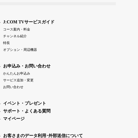
J:COM TVサービスガイド
コース案内・料金
チャンネル紹介
特長
オプション・周辺機器
お申込み・お問い合わせ
かんたんお申込み
サービス追加・変更
お問い合わせ
イベント・プレゼント
サポート・よくある質問
マイページ
お客さまのデータ利用･外部送信について