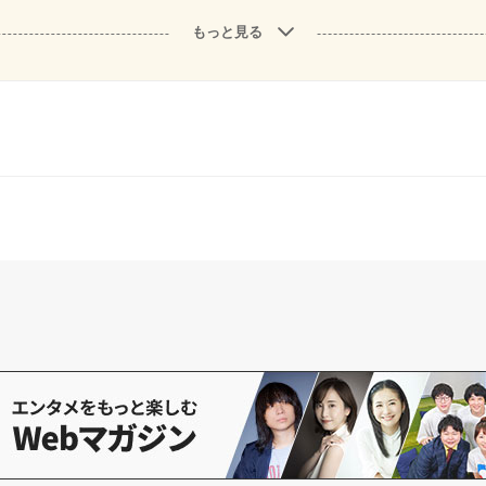
もっと見る