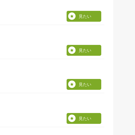
見たい
見たい
見たい
見たい