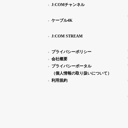
J:COMチャンネル
ケーブル4K
J:COM STREAM
プライバシーポリシー
会社概要
プライバシーポータル
（個人情報の取り扱いについて）
利用規約