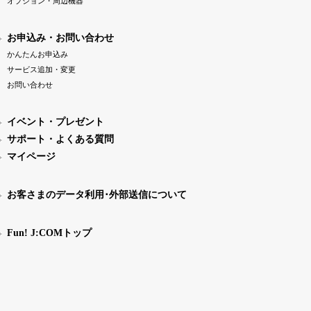
オプション・周辺機器
お申込み・お問い合わせ
かんたんお申込み
サービス追加・変更
お問い合わせ
イベント・プレゼント
サポート・よくある質問
マイページ
お客さまのデータ利用･外部送信について
Fun! J:COMトップ