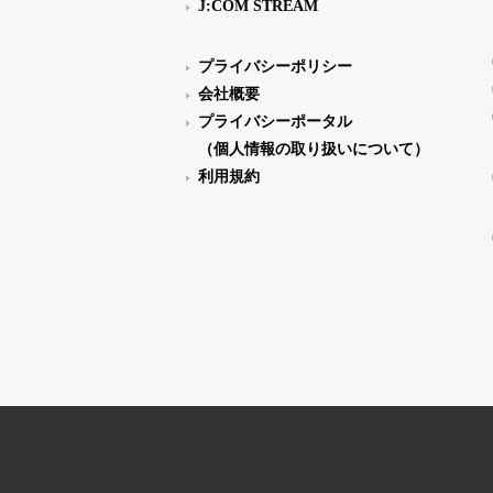
J:COM STREAM
プライバシーポリシー
会社概要
プライバシーポータル
（個人情報の取り扱いについて）
利用規約