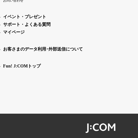
お問い合わせ
イベント・プレゼント
サポート・よくある質問
マイページ
お客さまのデータ利用･外部送信について
Fun! J:COMトップ