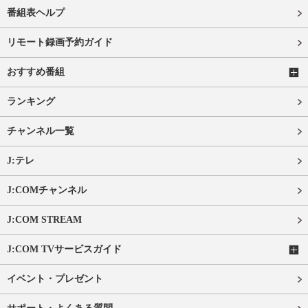
番組表ヘルプ
リモート録画予約ガイド
おすすめ番組
ランキング
チャンネル一覧
J:テレ
J:COMチャンネル
J:COM STREAM
J:COM TVサービスガイド
イベント・プレゼント