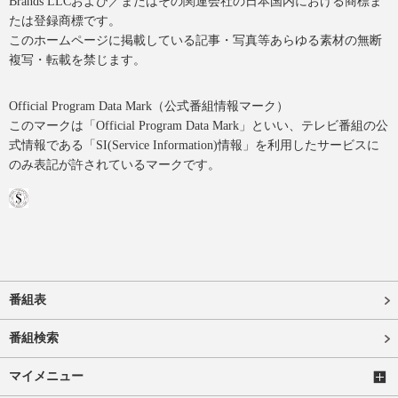
Brands LLCおよび／またはその関連会社の日本国内における商標ま
たは登録商標です。
このホームページに掲載している記事・写真等あらゆる素材の無断
複写・転載を禁じます。
Official Program Data Mark（公式番組情報マーク）
このマークは「Official Program Data Mark」といい、テレビ番組の公
式情報である「SI(Service Information)情報」を利用したサービスに
のみ表記が許されているマークです。
番組表
番組検索
マイメニュー